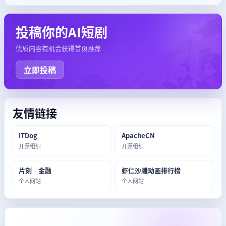
投稿你的AI短剧
优质内容有机会获得首页推荐
立即投稿
友情链接
ITDog
ApacheCN
开源组织
开源组织
片刻｜金融
虾仁沙雕动画排行榜
个人网站
个人网站