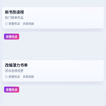
新书热读榜
热门榜单作品
◎ 原著热读 关联短剧
原著热读
改编潜力书单
适合连续追更
◎ 原著热读 关联短剧
原著热读