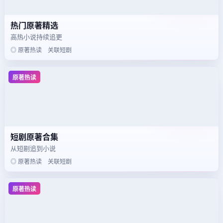
热门原著精选
高热小说持续追更
◎ 原著热读 关联短剧
原著热读
短剧原著合集
从短剧追到小说
◎ 原著热读 关联短剧
原著热读