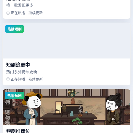
换一批发现更多
◎ 正在热播 持续更新
热播短剧
短剧追更中
热门系列持续更新
◎ 正在热播 持续更新
热播短剧
短剧推荐位