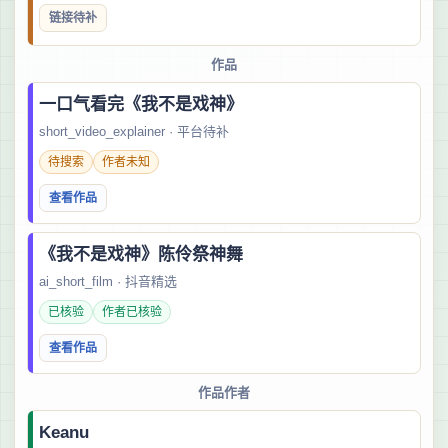
链接待补
作品
一口气看完《我不是戏神》
short_video_explainer · 平台待补
待搜索
作者未知
查看作品
《我不是戏神》陈伶祭神舞
ai_short_film · 抖音精选
已核验
作者已核验
查看作品
作品作者
Keanu