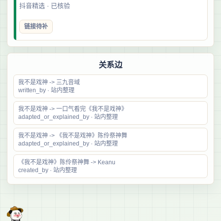
抖音精选 · 已核验
链接待补
关系边
我不是戏神 -> 三九音域
written_by · 站内整理
我不是戏神 -> 一口气看完《我不是戏神》
adapted_or_explained_by · 站内整理
我不是戏神 -> 《我不是戏神》陈伶祭神舞
adapted_or_explained_by · 站内整理
《我不是戏神》陈伶祭神舞 -> Keanu
created_by · 站内整理