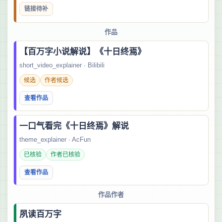
链接待补
作品
【百万字小说解说】《十日终焉》
short_video_explainer · Bilibili
候选
作者候选
查看作品
一口气看完《十日终焉》解说
theme_explainer · AcFun
已核验
作者已核验
查看作品
作品作者
夙读百万字