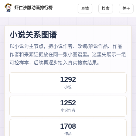
虾仁沙雕动画排行榜
表情
搜索
关于
小说关系图谱
以小说为主节点，把小说作者、改编/解说作品、作品
作者和来源证据放在同一张小图谱里。这里先展示一组
可控样本，后续再逐步接入真实搜索结果。
1292
小说
1252
小说作者
1708
作品