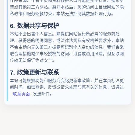
作品来源、作者主页和资料核验入口可能链接至抖音、搜索引
擎或其他第三方网站。离开本站后，您的访问由目标网站的隐
私政策和服务条款约束，本站无法控制其数据处理行为。
6. 数据共享与保护
本站不会出售个人信息。除提供网站运行所必需的服务商处
理、获得您的明确同意，或法律法规及有权机关要求外，本站
不会主动向无关第三方披露可识别个人身份的信息。我们会采
取合理措施减少未经授权的访问、泄露或滥用风险，但互联网
传输无法保证绝对安全。
7. 政策更新与联系
本站可能根据功能和服务商变化更新本政策，并在本页标注更
新时间。如需查询、反馈或请求处理与您有关的信息，请通过
联系页面
发送邮件。