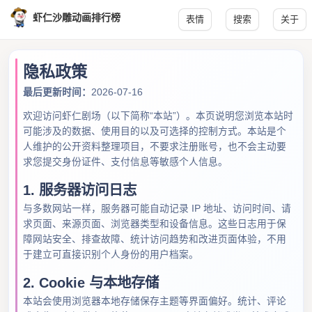
虾仁沙雕动画排行榜
表情
搜索
关于
隐私政策
最后更新时间：
2026-07-16
欢迎访问虾仁剧场（以下简称“本站”）。本页说明您浏览本站时
可能涉及的数据、使用目的以及可选择的控制方式。本站是个
人维护的公开资料整理项目，不要求注册账号，也不会主动要
求您提交身份证件、支付信息等敏感个人信息。
1. 服务器访问日志
与多数网站一样，服务器可能自动记录 IP 地址、访问时间、请
求页面、来源页面、浏览器类型和设备信息。这些日志用于保
障网站安全、排查故障、统计访问趋势和改进页面体验，不用
于建立可直接识别个人身份的用户档案。
2. Cookie 与本地存储
本站会使用浏览器本地存储保存主题等界面偏好。统计、评论