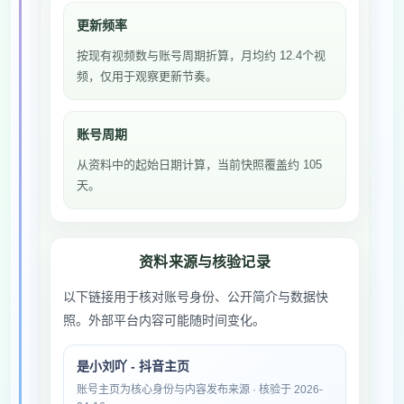
更新频率
按现有视频数与账号周期折算，月均约 12.4个视
频，仅用于观察更新节奏。
账号周期
从资料中的起始日期计算，当前快照覆盖约 105
天。
资料来源与核验记录
以下链接用于核对账号身份、公开简介与数据快
照。外部平台内容可能随时间变化。
是小刘吖 - 抖音主页
账号主页为核心身份与内容发布来源 · 核验于 2026-