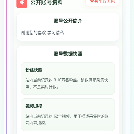
查看平台主页
公开账号资料
虾
账号公开简介
谢谢您的喜欢 学习请私
账号数据快照
粉丝快照
站内当前记录约 3.10万名粉丝。该数值是采集快
照，不是实时计数。
视频规模
站内当前记录约 62个视频，用于描述采集时的账
号内容规模。