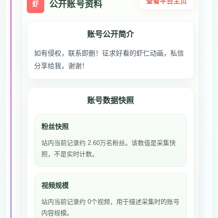
查看平台主页
公开账号资料
虾
账号公开简介
如有侵权，联系即删！征求好看的虾仁动画，私信
分享给我，谢谢！
账号数据快照
粉丝快照
站内当前记录约 2.60万名粉丝。该数值是采集快
照，不是实时计数。
视频规模
站内当前记录约 0个视频，用于描述采集时的账号
内容规模。