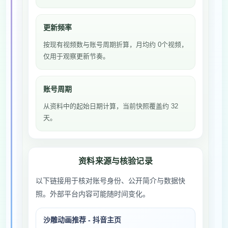
更新频率
按现有视频数与账号周期折算，月均约 0个视频，
仅用于观察更新节奏。
账号周期
从资料中的起始日期计算，当前快照覆盖约 32
天。
资料来源与核验记录
以下链接用于核对账号身份、公开简介与数据快
照。外部平台内容可能随时间变化。
沙雕动画推荐 - 抖音主页