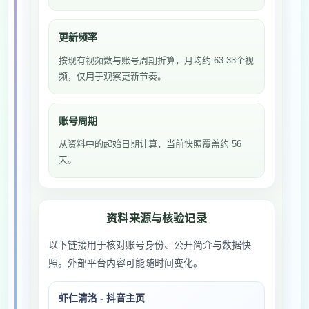
更新频率
按现有视频数与账号周期折算，月均约 63.33个视
频，仅用于观察更新节奏。
账号周期
从资料中的起始日期计算，当前快照覆盖约 56
天。
资料来源与核验记录
以下链接用于核对账号身份、公开简介与数据快
照。外部平台内容可能随时间变化。
虾仁清洛 - 抖音主页