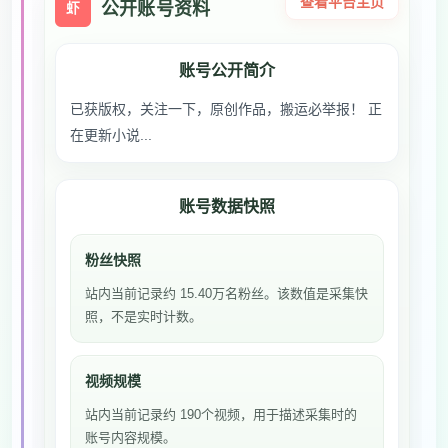
查看平台主页
公开账号资料
虾
账号公开简介
已获版权，关注一下，原创作品，搬运必举报！ 正
在更新小说...
账号数据快照
粉丝快照
站内当前记录约 15.40万名粉丝。该数值是采集快
照，不是实时计数。
视频规模
站内当前记录约 190个视频，用于描述采集时的
账号内容规模。