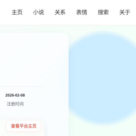
主页
小说
关系
表情
搜索
关于
2026-02-08
注册时间
查看平台主页