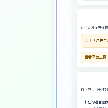
虾仁动漫没有授权
以上信息来自
查看平台主页
以下链接用于核对
虾仁动漫盲盒旗