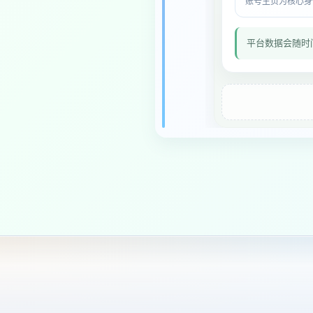
账号主页为核心身份与
平台数据会随时