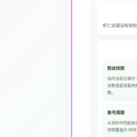
虾仁动漫没有授权
粉丝快照
站内当前记录约 
该数值是采集快
数。
账号周期
从资料中的起始
快照覆盖约 89