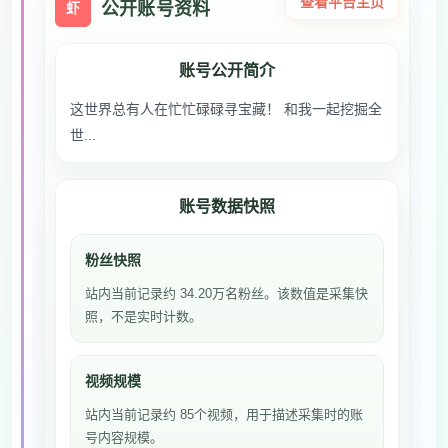
查看平台主页
公开账号资料
虾
账号公开简介
这世界总有人在忙忙碌碌寻宝藏！ 和我一起挖掘全
世...
账号数据快照
粉丝快照
站内当前记录约 34.20万名粉丝。该数值是采集快
照，不是实时计数。
视频规模
站内当前记录约 85个视频，用于描述采集时的账
号内容规模。