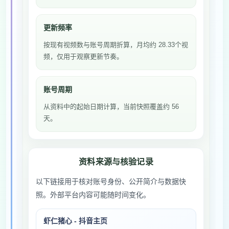
更新频率
按现有视频数与账号周期折算，月均约 28.33个视
频，仅用于观察更新节奏。
账号周期
从资料中的起始日期计算，当前快照覆盖约 56
天。
资料来源与核验记录
以下链接用于核对账号身份、公开简介与数据快
照。外部平台内容可能随时间变化。
虾仁猪心 - 抖音主页