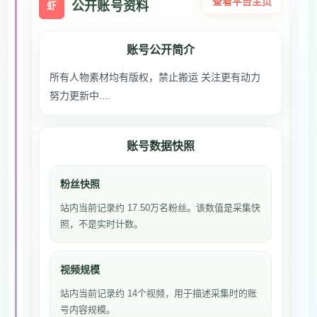
查看平台主页
公开账号资料
虾
账号公开简介
所有人物素材均有版权，禁止搬运 关注更有动力
努力更新中....
账号数据快照
粉丝快照
站内当前记录约 17.50万名粉丝。该数值是采集快
照，不是实时计数。
视频规模
站内当前记录约 14个视频，用于描述采集时的账
号内容规模。