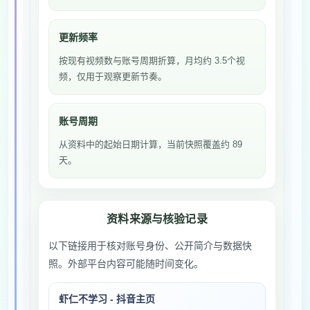
更新频率
按现有视频数与账号周期折算，月均约 3.5个视
频，仅用于观察更新节奏。
账号周期
从资料中的起始日期计算，当前快照覆盖约 89
天。
资料来源与核验记录
以下链接用于核对账号身份、公开简介与数据快
照。外部平台内容可能随时间变化。
虾仁不学习 - 抖音主页