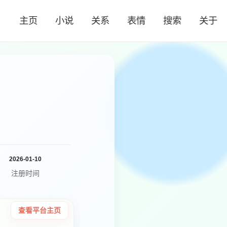
主页
小说
关系
表情
搜索
关于
2026-01-10
注册时间
查看平台主页