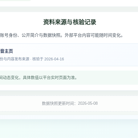
资料来源与核验记录
账号身份、公开简介与数据快照。外部平台内容可能随时间变化。
抖音主页
内容发布来源 · 核验于 2026-04-16
间动态变化，具体数值以平台实时页面为准。
数据快照更新时间：2026-05-08