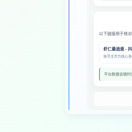
以下链接用于核对
虾仁最逍遥 - 
账号主页为核心身份与
平台数据会随时