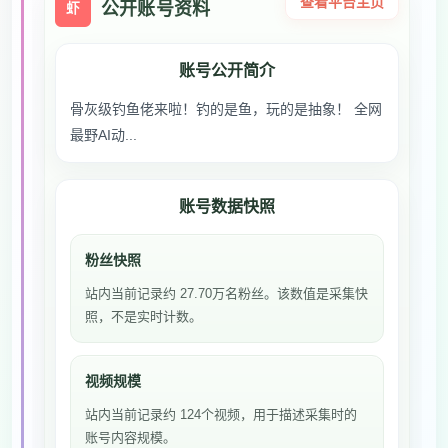
查看平台主页
公开账号资料
虾
账号公开简介
骨灰级钓鱼佬来啦！钓的是鱼，玩的是抽象！ 全网
最野AI动...
账号数据快照
粉丝快照
站内当前记录约 27.70万名粉丝。该数值是采集快
照，不是实时计数。
视频规模
站内当前记录约 124个视频，用于描述采集时的
账号内容规模。