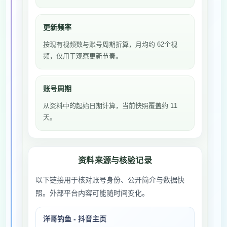
更新频率
按现有视频数与账号周期折算，月均约 62个视
频，仅用于观察更新节奏。
账号周期
从资料中的起始日期计算，当前快照覆盖约 11
天。
资料来源与核验记录
以下链接用于核对账号身份、公开简介与数据快
照。外部平台内容可能随时间变化。
洋哥钓鱼 - 抖音主页