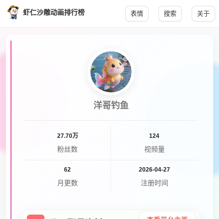
虾仁沙雕动画排行榜
表情
搜索
关于
洋哥钓鱼
27.70万
124
粉丝数
视频量
62
2026-04-27
月更数
注册时间