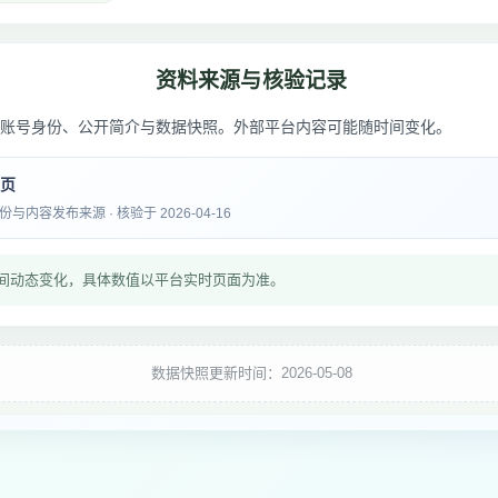
资料来源与核验记录
账号身份、公开简介与数据快照。外部平台内容可能随时间变化。
主页
内容发布来源 · 核验于 2026-04-16
间动态变化，具体数值以平台实时页面为准。
数据快照更新时间：2026-05-08