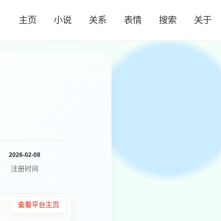
主页
小说
关系
表情
搜索
关于
2026-02-08
注册时间
查看平台主页