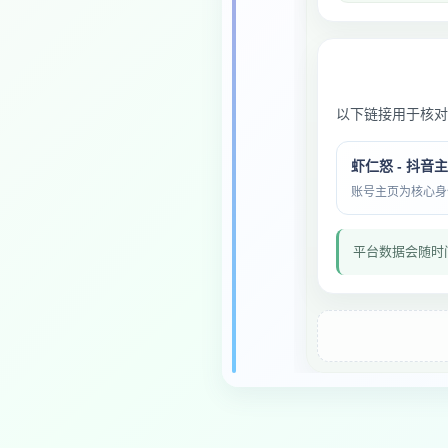
以下链接用于核对
虾仁怒 - 抖音
账号主页为核心身份与
平台数据会随时