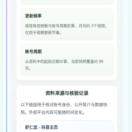
更新频率
按现有视频数与账号周期折算，月均约 3个视频，
仅用于观察更新节奏。
账号周期
从资料中的起始日期计算，当前快照覆盖约 89
天。
资料来源与核验记录
以下链接用于核对账号身份、公开简介与数据快
照。外部平台内容可能随时间变化。
虾仁恋 - 抖音主页