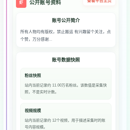
查看平台主页
公开账号资料
虾
账号公开简介
所有人物均有版权，禁止搬运 有兴趣留个关注，点
个赞，万分感谢...
账号数据快照
粉丝快照
站内当前记录约 11.00万名粉丝。该数值是采集快
照，不是实时计数。
视频规模
站内当前记录约 12个视频，用于描述采集时的账
号内容规模。