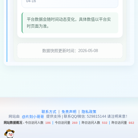
04-16
平台数据会随时间动态变化，具体数值以平台实
时页面为准。
数据快照更新时间：2026-05-08
|
|
联系方式
免责声明
隐私政策
网站由
提供支持 | 联系QQ/微信: 529815144 请注明来意！
@片刻小哥哥
网站数据概况 -
今日访问人数
186
今日访问量
260
昨日访问人数
532
昨日访问量
662