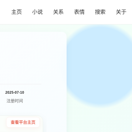
主页
小说
关系
表情
搜索
关于
2025-07-10
注册时间
查看平台主页