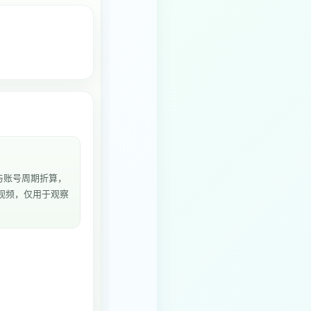
与账号周期折算，
2个视频，仅用于观察