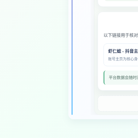
以下链接用于核对
虾仁蛙 - 抖音
账号主页为核心身份与
平台数据会随时