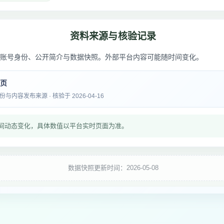
资料来源与核验记录
账号身份、公开简介与数据快照。外部平台内容可能随时间变化。
主页
内容发布来源 · 核验于 2026-04-16
间动态变化，具体数值以平台实时页面为准。
数据快照更新时间：2026-05-08