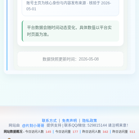
账号主页为核心身份与内容发布来源 · 核验于 2026-
05-01
平台数据会随时间动态变化，具体数值以平台实
时页面为准。
数据快照更新时间：2026-05-08
|
|
联系方式
免责声明
隐私政策
网站由
提供支持 | 联系QQ/微信: 529815144 请注明来意！
@片刻小哥哥
网站数据概况 -
今日访问人数
145
今日访问量
177
昨日访问人数
342
昨日访问量
511