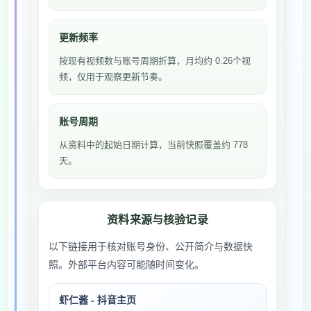
更新频率
按现有视频数与账号周期折算，月均约 0.26个视
频，仅用于观察更新节奏。
账号周期
从资料中的起始日期计算，当前快照覆盖约 778
天。
资料来源与核验记录
以下链接用于核对账号身份、公开简介与数据快
照。外部平台内容可能随时间变化。
虾仁酱 - 抖音主页