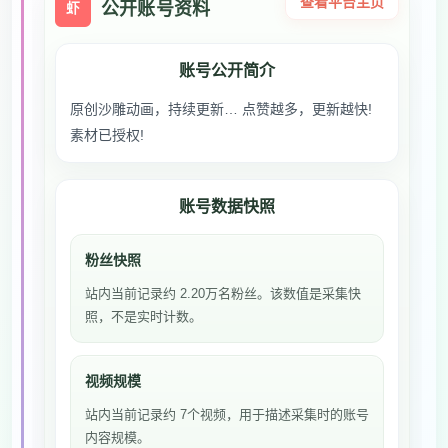
查看平台主页
公开账号资料
虾
账号公开简介
原创沙雕动画，持续更新… 点赞越多，更新越快!
素材已授权!
账号数据快照
粉丝快照
站内当前记录约 2.20万名粉丝。该数值是采集快
照，不是实时计数。
视频规模
站内当前记录约 7个视频，用于描述采集时的账号
内容规模。