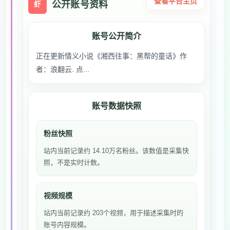
查看平台主页
公开账号资料
虾
账号公开简介
正在更新情义小说《湘西往事：黑帮的童话》作
者：浪翻云. 点...
账号数据快照
粉丝快照
站内当前记录约 14.10万名粉丝。该数值是采集快
照，不是实时计数。
视频规模
站内当前记录约 203个视频，用于描述采集时的
账号内容规模。