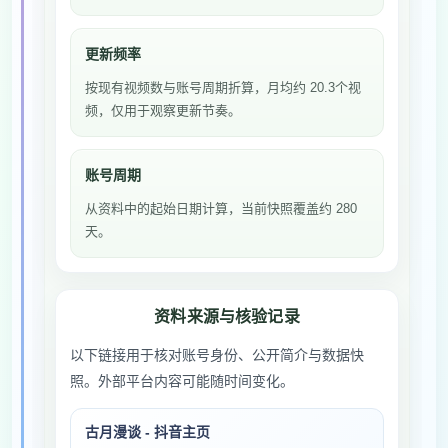
更新频率
按现有视频数与账号周期折算，月均约 20.3个视
频，仅用于观察更新节奏。
账号周期
从资料中的起始日期计算，当前快照覆盖约 280
天。
资料来源与核验记录
以下链接用于核对账号身份、公开简介与数据快
照。外部平台内容可能随时间变化。
古月漫谈 - 抖音主页