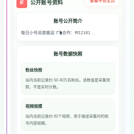
查看平台主页
公开账号资料
虾
账号公开简介
每日小号巡查搬运 ੯‧̀͡⬮合作：fff12181 ...
账号数据快照
粉丝快照
站内当前记录约 50.40万名粉丝。该数值是采集快
照，不是实时计数。
视频规模
站内当前记录约 82个视频，用于描述采集时的账
号内容规模。