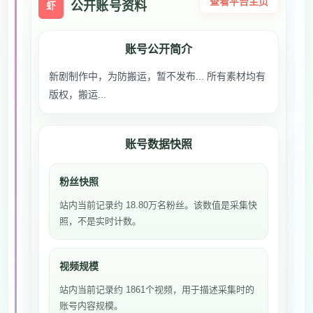
查看平台主页
公开账号资料
虾
账号公开简介
新剧制作中，为防搬运，暂不发布... 所有素材均有
版权，搬运...
账号数据快照
粉丝快照
站内当前记录约 18.80万名粉丝。该数值是采集快
照，不是实时计数。
视频规模
站内当前记录约 1861个视频，用于描述采集时的
账号内容规模。