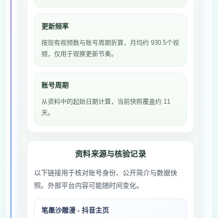
更新频率
按现有视频数与账号周期折算，月均约 930.5个视
频，仅用于观察更新节奏。
账号周期
从资料中的起始日期计算，当前快照覆盖约 11
天。
资料来源与核验记录
以下链接用于核对账号身份、公开简介与数据快
照。外部平台内容可能随时间变化。
笔墨沙雕漫 - 抖音主页