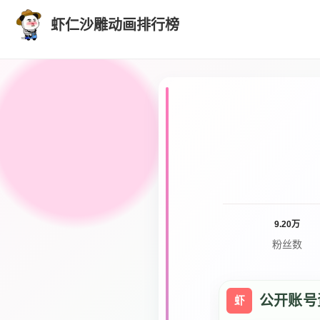
虾仁沙雕动画排行榜
9.20万
粉丝数
公开账号
虾