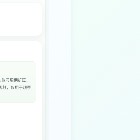
与账号周期折算，
5个视频，仅用于观察