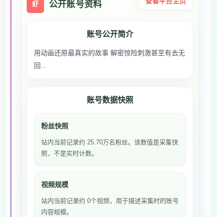
查看平台主页
公开账号资料
虾
账号公开简介
用动画还原最真实的故事️ 解密惊险刺激甚至有去无
回...
账号数据快照
粉丝快照
站内当前记录约 25.70万名粉丝。该数值是采集快
照，不是实时计数。
视频规模
站内当前记录约 0个视频，用于描述采集时的账号
内容规模。