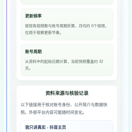
更新频率
按现有视频数与账号周期折算，月均约 0个视频，
仅用于观察更新节奏。
账号周期
从资料中的起始日期计算，当前快照覆盖约 32
天。
资料来源与核验记录
以下链接用于核对账号身份、公开简介与数据快
照。外部平台内容可能随时间变化。
我只讲真实 - 抖音主页