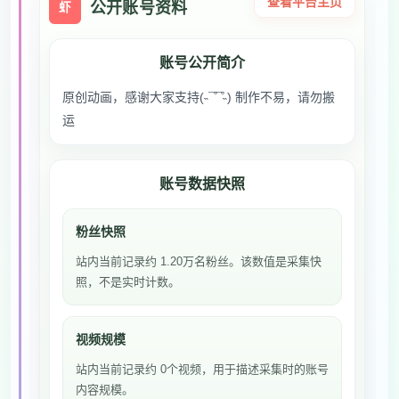
查看平台主页
公开账号资料
虾
账号公开简介
原创动画，感谢大家支持(˵¯͒¯͒˵) 制作不易，请勿搬
运
账号数据快照
粉丝快照
站内当前记录约 1.20万名粉丝。该数值是采集快
照，不是实时计数。
视频规模
站内当前记录约 0个视频，用于描述采集时的账号
内容规模。