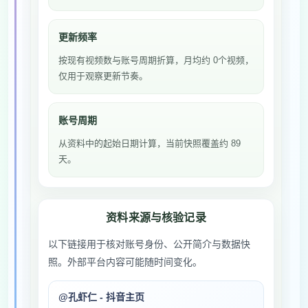
更新频率
按现有视频数与账号周期折算，月均约 0个视频，
仅用于观察更新节奏。
账号周期
从资料中的起始日期计算，当前快照覆盖约 89
天。
资料来源与核验记录
以下链接用于核对账号身份、公开简介与数据快
照。外部平台内容可能随时间变化。
@孔虾仁 - 抖音主页