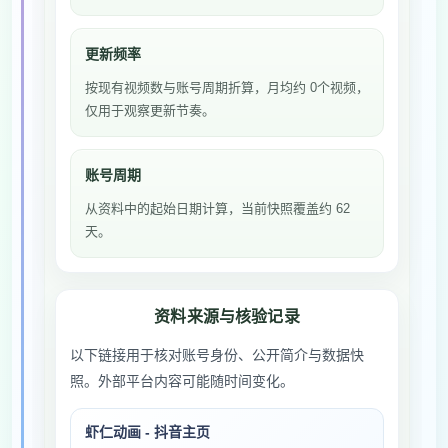
更新频率
按现有视频数与账号周期折算，月均约 0个视频，
仅用于观察更新节奏。
账号周期
从资料中的起始日期计算，当前快照覆盖约 62
天。
资料来源与核验记录
以下链接用于核对账号身份、公开简介与数据快
照。外部平台内容可能随时间变化。
虾仁动画 - 抖音主页