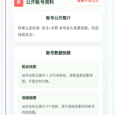
查看平台主页
公开账号资料
虾
账号公开简介
虾爹认定标准: 关注+点赞 本号永久免费发剧，欢迎
持续关注!...
账号数据快照
粉丝快照
站内当前记录约 1.10万名粉丝。该数值是采集快
照，不是实时计数。
视频规模
站内当前记录约 0个视频，用于描述采集时的账号
内容规模。