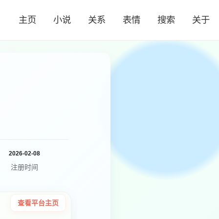
主页
小说
关系
表情
搜索
关于
2026-02-08
注册时间
查看平台主页