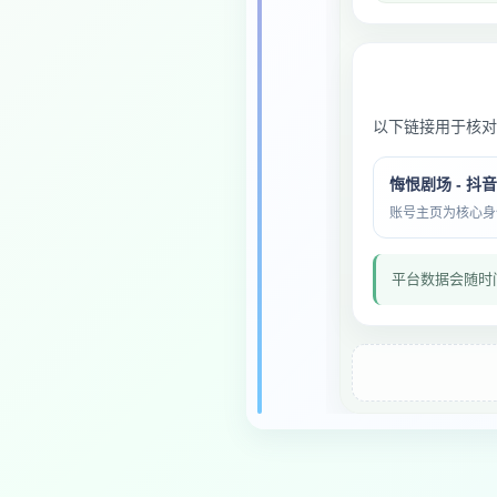
以下链接用于核对
悔恨剧场 - 抖
账号主页为核心身份与
平台数据会随时