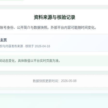
资料来源与核验记录
账号身份、公开简介与数据快照。外部平台内容可能随时间变化。
音主页
内容发布来源 · 核验于 2026-04-16
间动态变化，具体数值以平台实时页面为准。
数据快照更新时间：2026-05-08