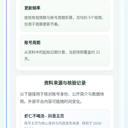
更新频率
按现有视频数与账号周期折算，月均约 5个视频，
仅用于观察更新节奏。
账号周期
从资料中的起始日期计算，当前快照覆盖约 11
天。
资料来源与核验记录
以下链接用于核对账号身份、公开简介与数据快
照。外部平台内容可能随时间变化。
虾仁不喝汤 - 抖音主页
账号主页为核心身份与内容发布来源 · 核验于 2026-