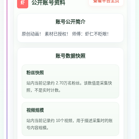
查看平台主页
公开账号资料
虾
账号公开简介
原创动画！ 素材已授权！ 师傅：虾仁不眨眼！
账号数据快照
粉丝快照
站内当前记录约 2.70万名粉丝。该数值是采集快
照，不是实时计数。
视频规模
站内当前记录约 10个视频，用于描述采集时的账
号内容规模。