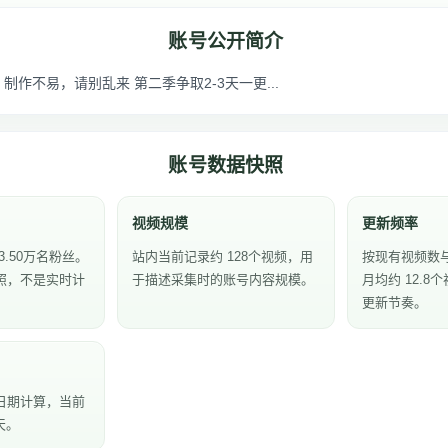
账号公开简介
制作不易，请别乱来 第二季争取2-3天一更...
账号数据快照
视频规模
更新频率
3.50万名粉丝。
站内当前记录约 128个视频，用
按现有视频数
照，不是实时计
于描述采集时的账号内容规模。
月均约 12.
更新节奏。
日期计算，当前
天。