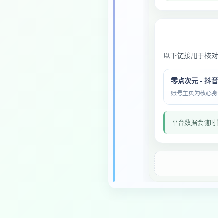
以下链接用于核对
零点次元 - 抖
账号主页为核心身份与
平台数据会随时