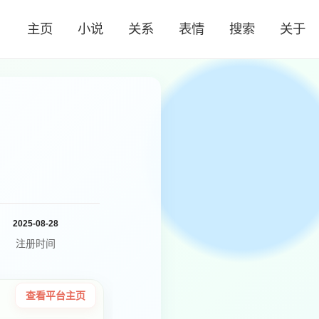
主页
小说
关系
表情
搜索
关于
2025-08-28
注册时间
查看平台主页