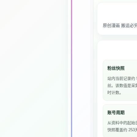
原创漫画 搬运必
粉丝快照
站内当前记录约 5
丝。该数值是采
时计数。
账号周期
从资料中的起始
快照覆盖约 253