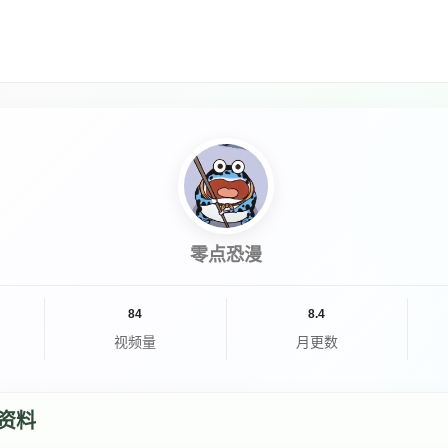
零点恐漫
84
8.4
视频量
月更数
资料