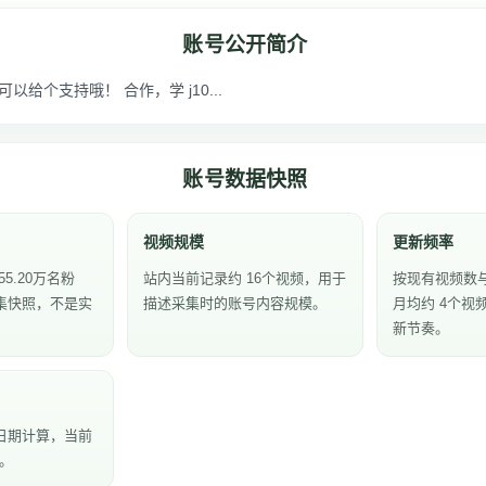
账号公开简介
可以给个支持哦！ 合作，学 j10...
账号数据快照
视频规模
更新频率
5.20万名粉
站内当前记录约 16个视频，用于
按现有视频数
集快照，不是实
描述采集时的账号内容规模。
月均约 4个视
新节奏。
日期计算，当前
天。