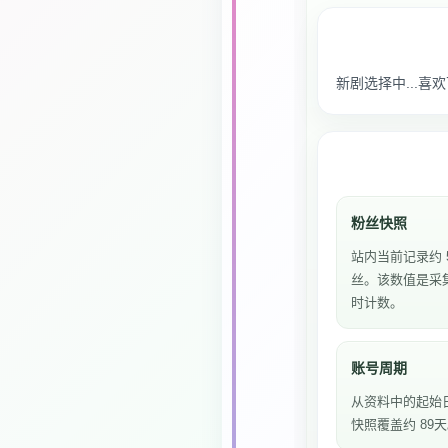
新剧选择中...喜欢
粉丝快照
站内当前记录约 5
丝。该数值是采
时计数。
账号周期
从资料中的起始
快照覆盖约 89