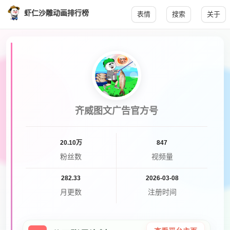
虾仁沙雕动画排行榜
表情
搜索
关于
齐威图文广告官方号
20.10万
847
粉丝数
视频量
282.33
2026-03-08
月更数
注册时间