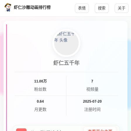
虾仁沙雕动画排行榜
表情
搜索
关于
虾仁五千年
11.00万
7
粉丝数
视频量
0.64
2025-07-20
月更数
注册时间