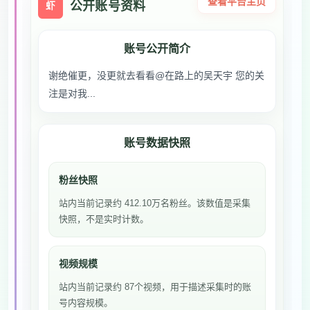
查看平台主页
公开账号资料
虾
账号公开简介
谢绝催更，没更就去看看@在路上的吴天宇 您的关
注是对我...
账号数据快照
粉丝快照
站内当前记录约 412.10万名粉丝。该数值是采集
快照，不是实时计数。
视频规模
站内当前记录约 87个视频，用于描述采集时的账
号内容规模。