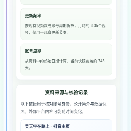
更新频率
按现有视频数与账号周期折算，月均约 3.35个视
频，仅用于观察更新节奏。
账号周期
从资料中的起始日期计算，当前快照覆盖约 743
天。
资料来源与核验记录
以下链接用于核对账号身份、公开简介与数据快
照。外部平台内容可能随时间变化。
吴天宇在路上 - 抖音主页