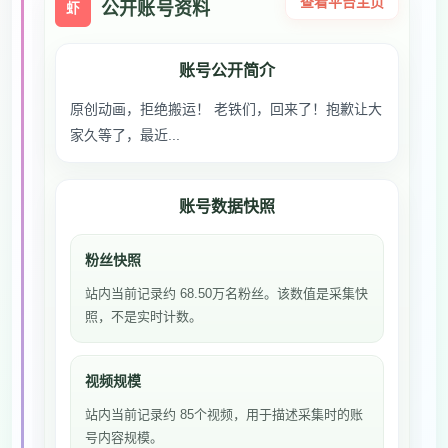
查看平台主页
公开账号资料
虾
账号公开简介
原创动画，拒绝搬运！ 老铁们，回来了！抱歉让大
家久等了，最近...
账号数据快照
粉丝快照
站内当前记录约 68.50万名粉丝。该数值是采集快
照，不是实时计数。
视频规模
站内当前记录约 85个视频，用于描述采集时的账
号内容规模。