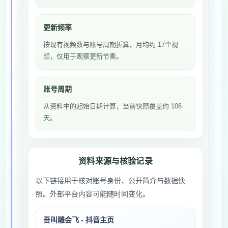
更新频率
按现有视频数与账号周期折算，月均约 17个视
频，仅用于观察更新节奏。
账号周期
从资料中的起始日期计算，当前快照覆盖约 106
天。
资料来源与核验记录
以下链接用于核对账号身份、公开简介与数据快
照。外部平台内容可能随时间变化。
吾叫雕会飞 - 抖音主页