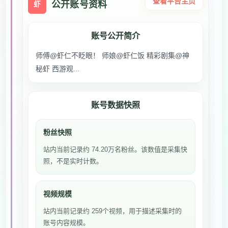
查看平台主页
公开账号资料
虾
账号公开简介
师傅@虾仁不眨眼！ 师娘@虾仁饭 精彩剧集@神
秘虾 西游观...
账号数据快照
粉丝快照
站内当前记录约 74.20万名粉丝。该数值是采集快
照，不是实时计数。
视频规模
站内当前记录约 259个视频，用于描述采集时的
账号内容规模。