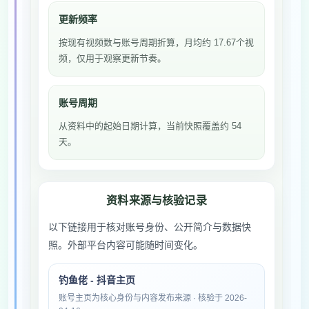
更新频率
按现有视频数与账号周期折算，月均约 17.67个视
频，仅用于观察更新节奏。
账号周期
从资料中的起始日期计算，当前快照覆盖约 54
天。
资料来源与核验记录
以下链接用于核对账号身份、公开简介与数据快
照。外部平台内容可能随时间变化。
钓鱼佬 - 抖音主页
账号主页为核心身份与内容发布来源 · 核验于 2026-