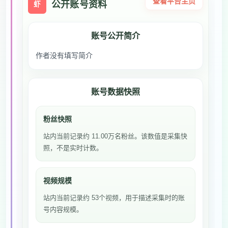
查看平台主页
公开账号资料
虾
账号公开简介
作者没有填写简介
账号数据快照
粉丝快照
站内当前记录约 11.00万名粉丝。该数值是采集快
照，不是实时计数。
视频规模
站内当前记录约 53个视频，用于描述采集时的账
号内容规模。