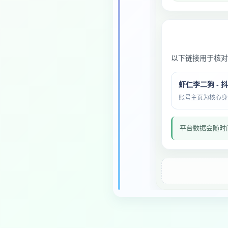
以下链接用于核对
虾仁李二狗 - 
账号主页为核心身份与
平台数据会随时