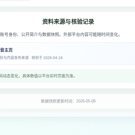
资料来源与核验记录
账号身份、公开简介与数据快照。外部平台内容可能随时间变化。
抖音主页
内容发布来源 · 核验于 2026-04-16
间动态变化，具体数值以平台实时页面为准。
数据快照更新时间：2026-05-08