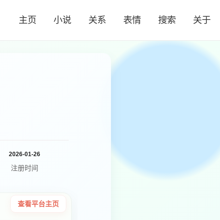
主页
小说
关系
表情
搜索
关于
2026-01-26
注册时间
查看平台主页