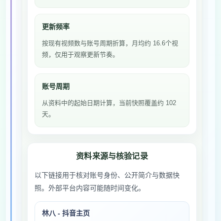
更新频率
按现有视频数与账号周期折算，月均约 16.6个视
频，仅用于观察更新节奏。
账号周期
从资料中的起始日期计算，当前快照覆盖约 102
天。
资料来源与核验记录
以下链接用于核对账号身份、公开简介与数据快
照。外部平台内容可能随时间变化。
林八 - 抖音主页