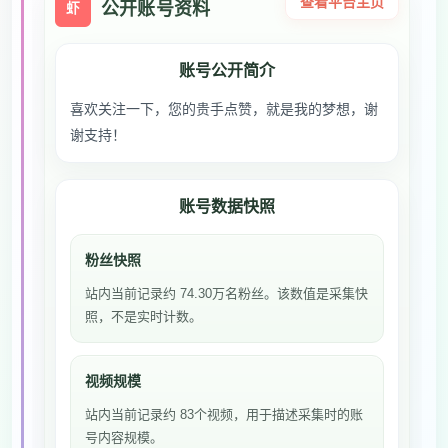
查看平台主页
公开账号资料
虾
账号公开简介
喜欢关注一下，您的贵手点赞，就是我的梦想，谢
谢支持！
账号数据快照
粉丝快照
站内当前记录约 74.30万名粉丝。该数值是采集快
照，不是实时计数。
视频规模
站内当前记录约 83个视频，用于描述采集时的账
号内容规模。