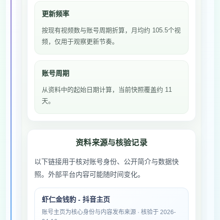
更新频率
按现有视频数与账号周期折算，月均约 105.5个视
频，仅用于观察更新节奏。
账号周期
从资料中的起始日期计算，当前快照覆盖约 11
天。
资料来源与核验记录
以下链接用于核对账号身份、公开简介与数据快
照。外部平台内容可能随时间变化。
虾仁金钱豹 - 抖音主页
账号主页为核心身份与内容发布来源 · 核验于 2026-