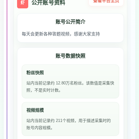
查看平台主页
公开账号资料
虾
账号公开简介
每天会更新各种答题视频，感谢大家支持
账号数据快照
粉丝快照
站内当前记录约 12.80万名粉丝。该数值是采集快
照，不是实时计数。
视频规模
站内当前记录约 211个视频，用于描述采集时的
账号内容规模。