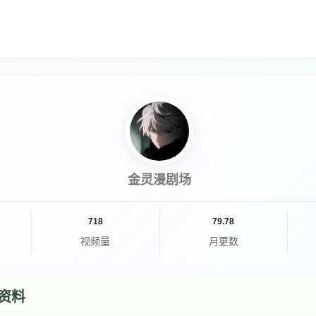
金灵漫剧场
718
79.78
视频量
月更数
资料