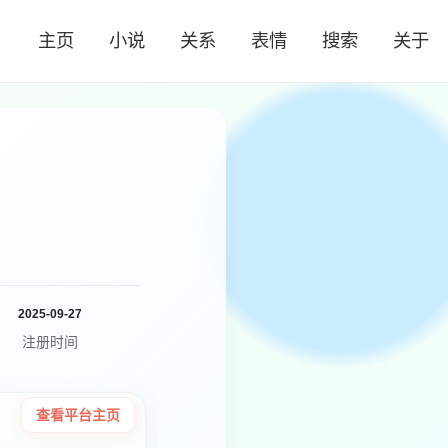
主页
小说
关系
表情
搜索
关于
2025-09-27
注册时间
查看平台主页