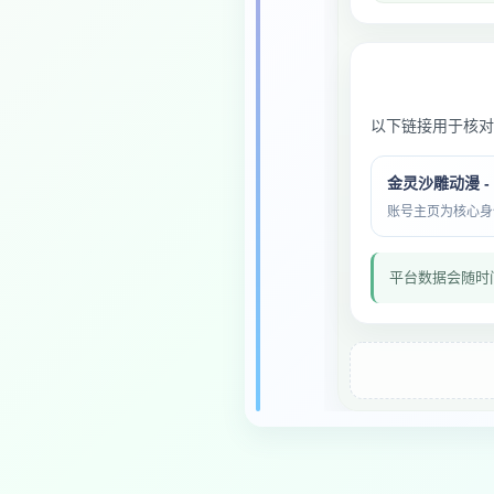
以下链接用于核对
金灵沙雕动漫 -
账号主页为核心身份与
平台数据会随时