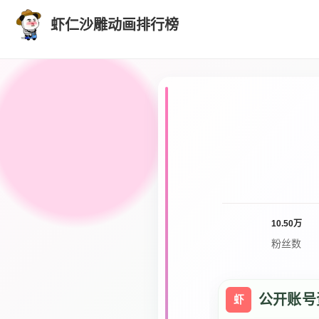
虾仁沙雕动画排行榜
10.50万
粉丝数
公开账号
虾