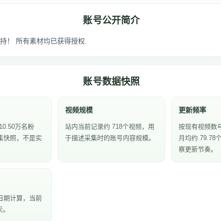
账号公开简介
持！ 所有素材均已获得授权.
账号数据快照
视频规模
更新频率
0.50万名粉
站内当前记录约 718个视频，用
按现有视频数
集快照，不是实
于描述采集时的账号内容规模。
月均约 79.7
察更新节奏。
日期计算，当前
天。