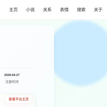
主页
小说
关系
表情
搜索
关于
2026-04-27
注册时间
查看平台主页