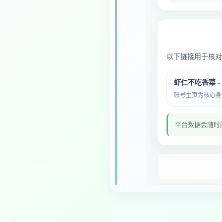
以下链接用于核对
虾仁不吃香菜 -
账号主页为核心身份与
平台数据会随时