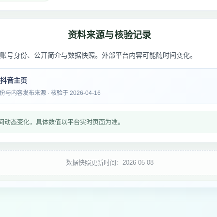
资料来源与核验记录
账号身份、公开简介与数据快照。外部平台内容可能随时间变化。
 抖音主页
内容发布来源 · 核验于 2026-04-16
间动态变化，具体数值以平台实时页面为准。
数据快照更新时间：2026-05-08