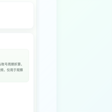
与账号周期折算，
个视频，仅用于观察