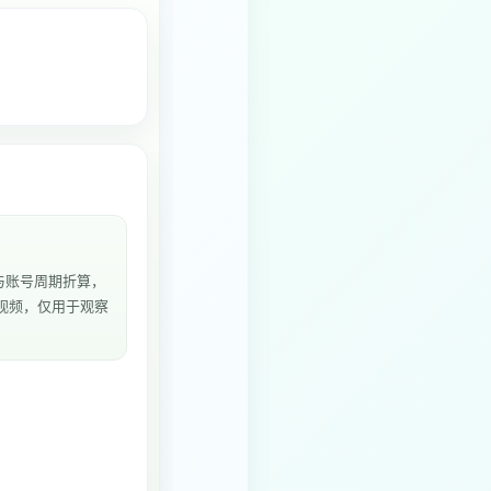
与账号周期折算，
5个视频，仅用于观察