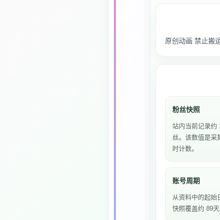
原创动画 禁止搬
粉丝快照
站内当前记录约 1
丝。该数值是采
时计数。
账号周期
从资料中的起始
快照覆盖约 89