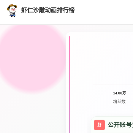
虾仁沙雕动画排行榜
14.00万
粉丝数
公开账号
虾