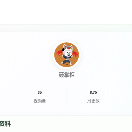
聂掌柜
35
8.75
视频量
月更数
资料