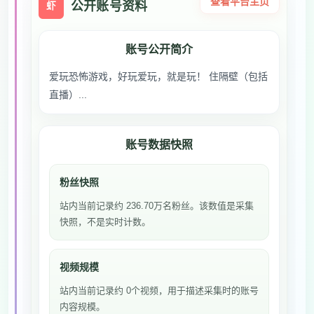
查看平台主页
公开账号资料
虾
账号公开简介
爱玩恐怖游戏，好玩爱玩，就是玩！ 住隔壁（包括
直播）...
账号数据快照
粉丝快照
站内当前记录约 236.70万名粉丝。该数值是采集
快照，不是实时计数。
视频规模
站内当前记录约 0个视频，用于描述采集时的账号
内容规模。