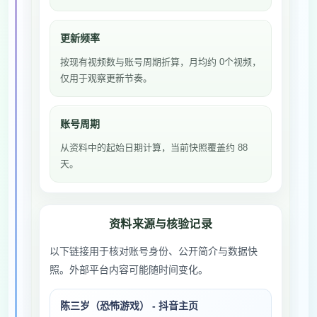
更新频率
按现有视频数与账号周期折算，月均约 0个视频，
仅用于观察更新节奏。
账号周期
从资料中的起始日期计算，当前快照覆盖约 88
天。
资料来源与核验记录
以下链接用于核对账号身份、公开简介与数据快
照。外部平台内容可能随时间变化。
陈三岁（恐怖游戏） - 抖音主页