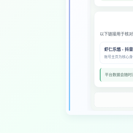
以下链接用于核对
虾仁乐悠 - 抖
账号主页为核心身份与
平台数据会随时