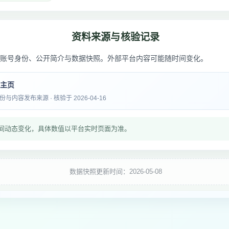
资料来源与核验记录
账号身份、公开简介与数据快照。外部平台内容可能随时间变化。
音主页
内容发布来源 · 核验于 2026-04-16
间动态变化，具体数值以平台实时页面为准。
数据快照更新时间：2026-05-08