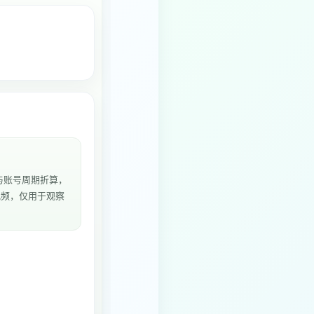
与账号周期折算，
个视频，仅用于观察