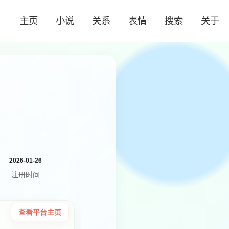
主页
小说
关系
表情
搜索
关于
2026-01-26
注册时间
查看平台主页