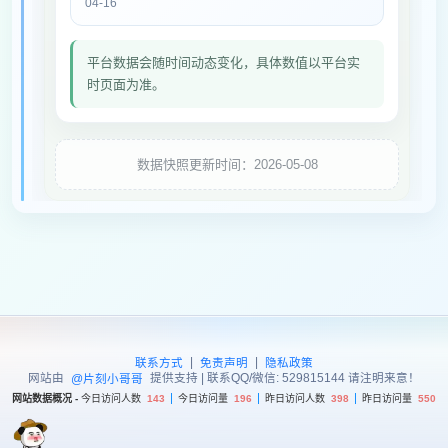
04-16
平台数据会随时间动态变化，具体数值以平台实
时页面为准。
数据快照更新时间：2026-05-08
|
|
联系方式
免责声明
隐私政策
网站由
提供支持 | 联系QQ/微信: 529815144 请注明来意！
@片刻小哥哥
网站数据概况 -
今日访问人数
143
今日访问量
196
昨日访问人数
398
昨日访问量
550