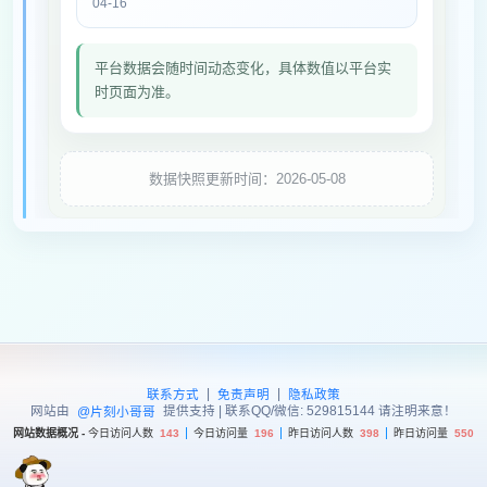
04-16
平台数据会随时间动态变化，具体数值以平台实
时页面为准。
数据快照更新时间：2026-05-08
|
|
联系方式
免责声明
隐私政策
网站由
提供支持 | 联系QQ/微信: 529815144 请注明来意！
@片刻小哥哥
网站数据概况 -
今日访问人数
143
今日访问量
196
昨日访问人数
398
昨日访问量
550