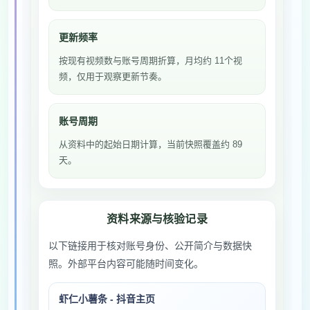
更新频率
按现有视频数与账号周期折算，月均约 11个视
频，仅用于观察更新节奏。
账号周期
从资料中的起始日期计算，当前快照覆盖约 89
天。
资料来源与核验记录
以下链接用于核对账号身份、公开简介与数据快
照。外部平台内容可能随时间变化。
虾仁小薯条 - 抖音主页