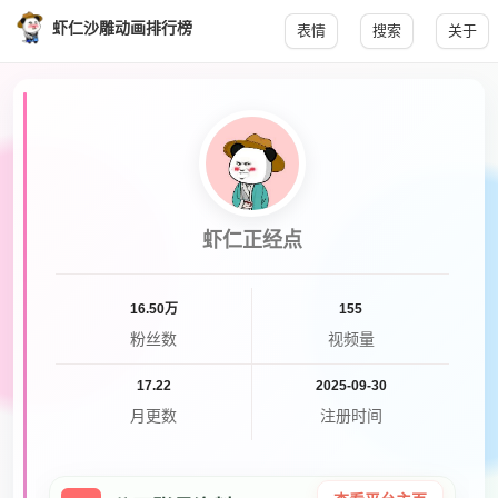
虾仁沙雕动画排行榜
表情
搜索
关于
虾仁正经点
16.50万
155
粉丝数
视频量
17.22
2025-09-30
月更数
注册时间