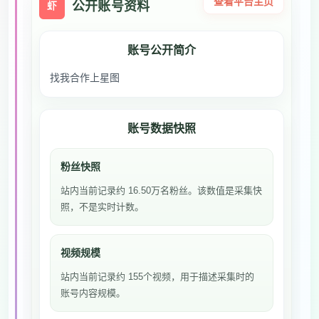
查看平台主页
公开账号资料
虾
账号公开简介
找我合作上星图
账号数据快照
粉丝快照
站内当前记录约 16.50万名粉丝。该数值是采集快
照，不是实时计数。
视频规模
站内当前记录约 155个视频，用于描述采集时的
账号内容规模。