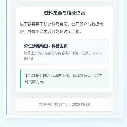
资料来源与核验记录
以下链接用于核对账号身份、公开简介与数据快
照。外部平台内容可能随时间变化。
虾仁沙雕动画 - 抖音主页
账号主页为核心身份与内容发布来源 · 核验于 2026-
04-16
平台数据会随时间动态变化，具体数值以平台实
时页面为准。
数据快照更新时间：2026-05-08