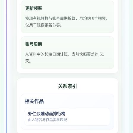
更新频率
按现有视频数与账号周期折算，月均约 0个视频，
仅用于观察更新节奏。
账号周期
从资料中的起始日期计算，当前快照覆盖约 61
天。
关系索引
相关作品
虾仁沙雕动画排行榜
由人物名与作品资料匹配