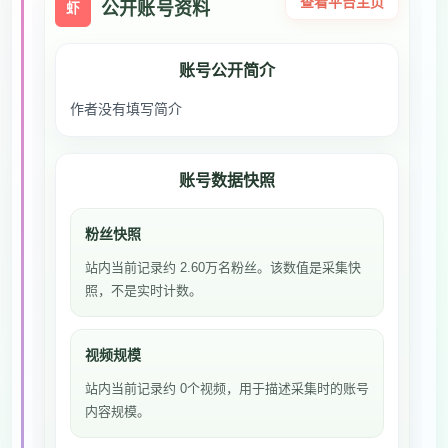
查看平台主页
公开账号资料
虾
账号公开简介
作者没有填写简介
账号数据快照
粉丝快照
站内当前记录约 2.60万名粉丝。该数值是采集快
照，不是实时计数。
视频规模
站内当前记录约 0个视频，用于描述采集时的账号
内容规模。