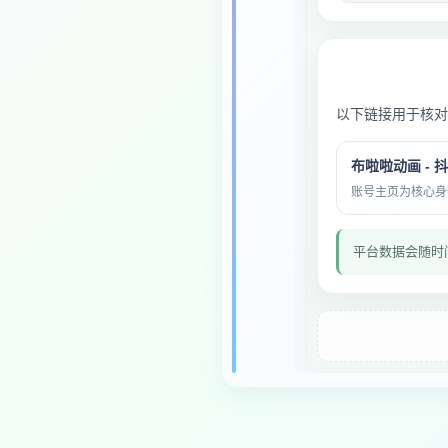
以下链接用于核对
布啦啦动画 - 
账号主页为核心身份与
平台数据会随时