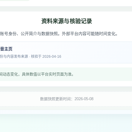
资料来源与核验记录
账号身份、公开简介与数据快照。外部平台内容可能随时间变化。
抖音主页
内容发布来源 · 核验于 2026-04-16
间动态变化，具体数值以平台实时页面为准。
数据快照更新时间：2026-05-08