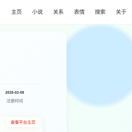
主页
小说
关系
表情
搜索
关于
2026-02-08
注册时间
查看平台主页